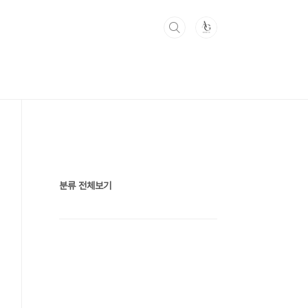
분류 전체보기