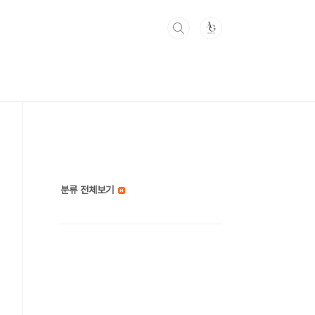
분류 전체보기