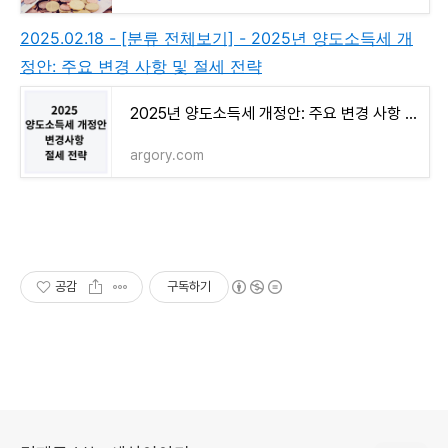
2025.02.18 - [분류 전체보기] - 2025년 양도소득세 개
정안: 주요 변경 사항 및 절세 전략
2025년 양도소득세 개정안: 주요 변경 사항 및 절세 전략
argory.com
공감
구독하기