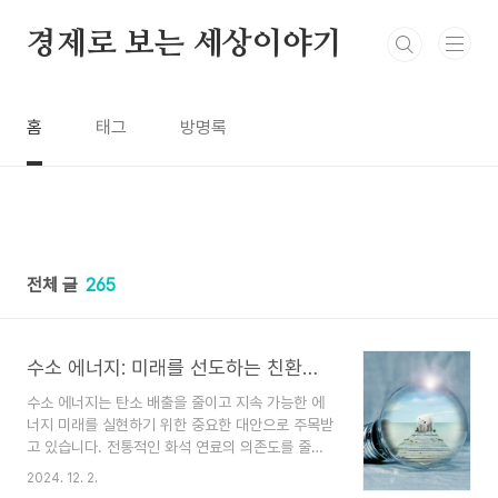
본문 바로가기
경제로 보는 세상이야기
홈
태그
방명록
전체 글
265
수소 에너지: 미래를 선도하는 친환경 연료
수소 에너지는 탄소 배출을 줄이고 지속 가능한 에
너지 미래를 실현하기 위한 중요한 대안으로 주목받
고 있습니다. 전통적인 화석 연료의 의존도를 줄이
고, 청정하고 재생 가능한 에너지로의 전환을 가속
2024. 12. 2.
화하기 위해 전 세계적으로 수소 에너지 기술이 개